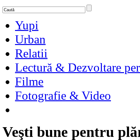
Yupi
Urban
Relatii
Lectură & Dezvoltare per
Filme
Fotografie & Video
Veşti bune pentru pl