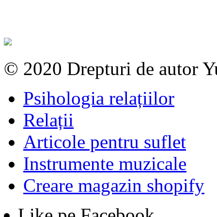
© 2020 Drepturi de autor 
Psihologia relațiilor
Relații
Articole pentru suflet
Instrumente muzicale
Creare magazin shopify
Like pe Facebook