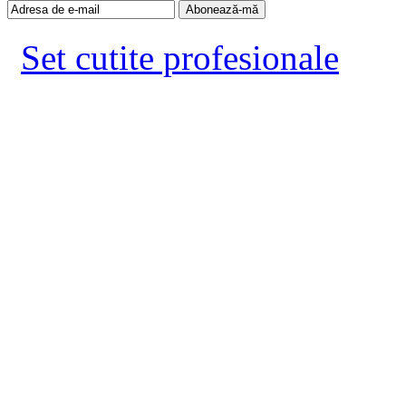
Set cutite profesionale