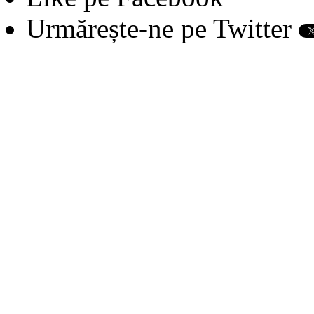
Urmărește-ne pe Twitter