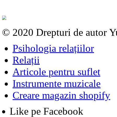
© 2020 Drepturi de autor 
Psihologia relațiilor
Relații
Articole pentru suflet
Instrumente muzicale
Creare magazin shopify
Like pe Facebook