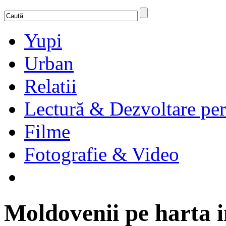
Yupi
Urban
Relatii
Lectură & Dezvoltare per
Filme
Fotografie & Video
Moldovenii pe harta in