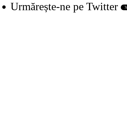
Urmărește-ne pe Twitter