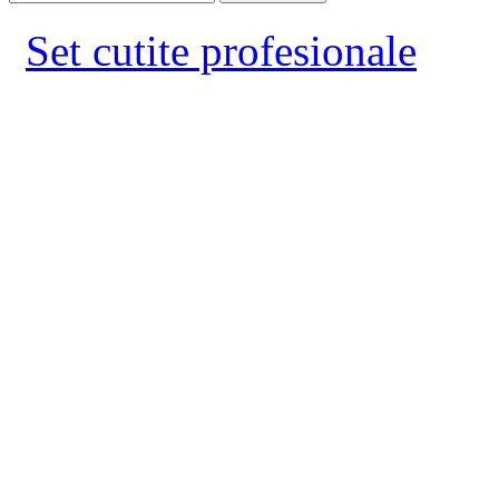
Set cutite profesionale