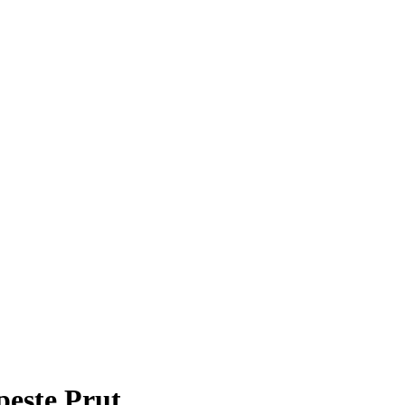
peste Prut