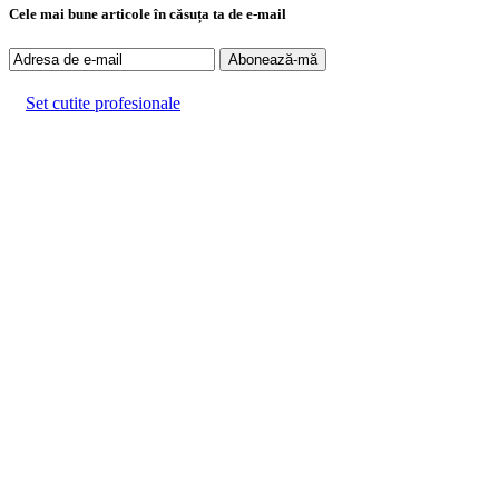
Cele mai bune articole în căsuța ta de e-mail
Set cutite profesionale