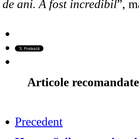
de ani. A fost incredibil
”, m
Articole recomandate
Precedent