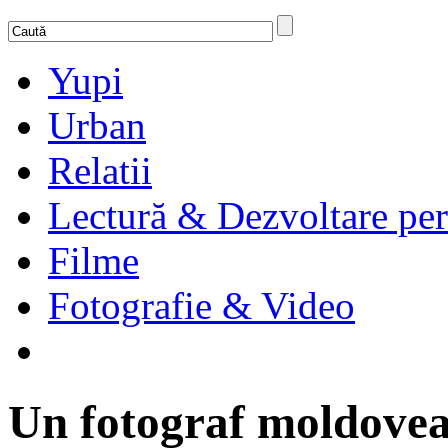
Yupi
Urban
Relatii
Lectură & Dezvoltare per
Filme
Fotografie & Video
Un fotograf moldovea