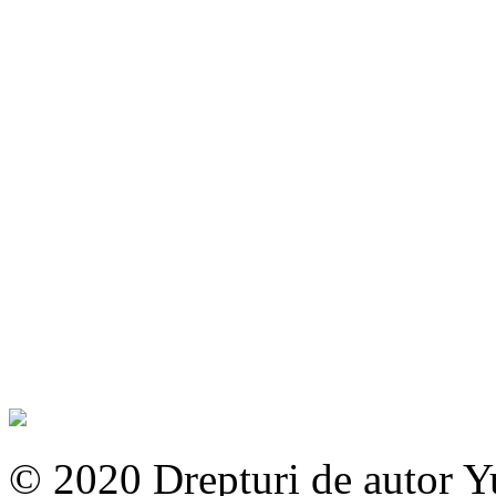
© 2020 Drepturi de autor 