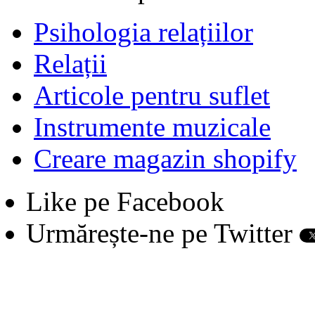
Psihologia relațiilor
Relații
Articole pentru suflet
Instrumente muzicale
Creare magazin shopify
Like pe Facebook
Urmărește-ne pe Twitter