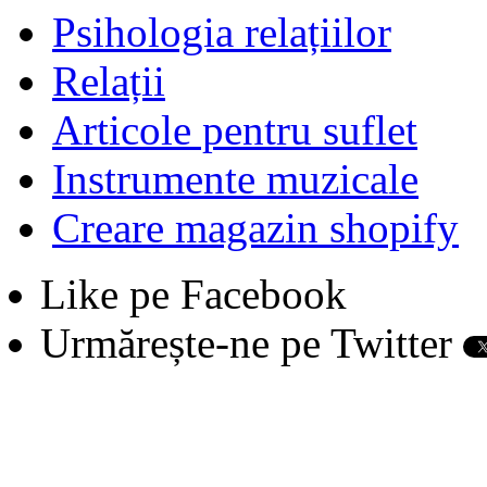
Psihologia relațiilor
Relații
Articole pentru suflet
Instrumente muzicale
Creare magazin shopify
Like pe Facebook
Urmărește-ne pe Twitter