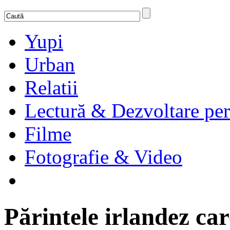
Yupi
Urban
Relatii
Lectură & Dezvoltare per
Filme
Fotografie & Video
Părintele irlandez car