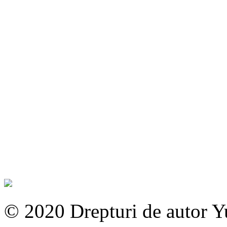
© 2020 Drepturi de autor 