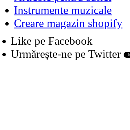
Instrumente muzicale
Creare magazin shopify
Like pe Facebook
Urmărește-ne pe Twitter