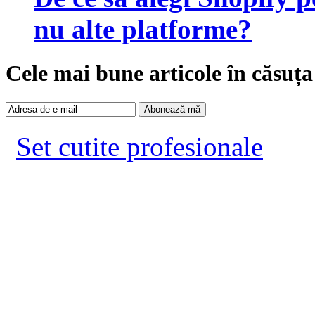
nu alte platforme?
Cele mai bune articole în căsuța
Set cutite profesionale