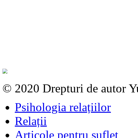
© 2020 Drepturi de autor 
Psihologia relațiilor
Relații
Articole pentru suflet