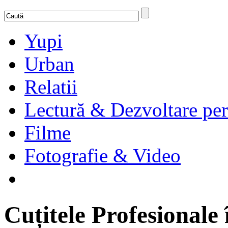
Yupi
Urban
Relatii
Lectură & Dezvoltare per
Filme
Fotografie & Video
Cuțitele Profesionale