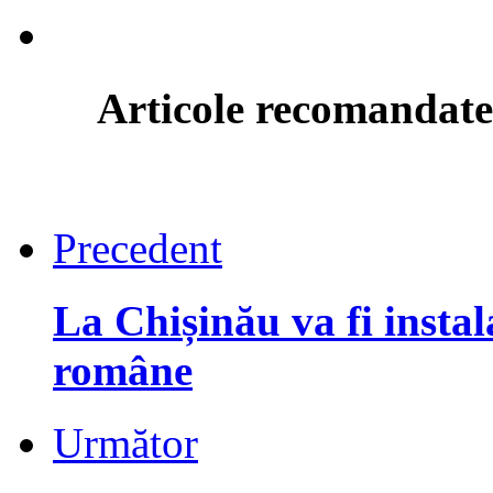
Articole recomandate
Precedent
La Chișinău va fi insta
române
Următor