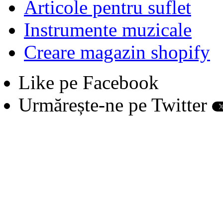
Articole pentru suflet
Instrumente muzicale
Creare magazin shopify
Like pe Facebook
Urmărește-ne pe Twitter