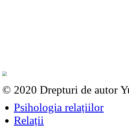
© 2020 Drepturi de autor 
Psihologia relațiilor
Relații